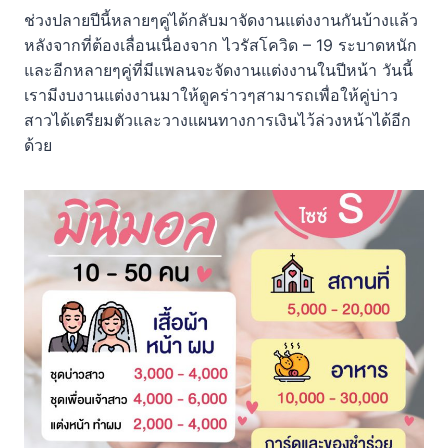
ช่วงปลายปีนี้หลายๆคู่ได้กลับมาจัดงานแต่งงานกันบ้างแล้ว
หลังจากที่ต้องเลื่อนเนื่องจาก ไวรัสโควิด – 19 ระบาดหนัก
และอีกหลายๆคู่ที่มีแพลนจะจัดงานแต่งงานในปีหน้า วันนี้
เรามีงบงานแต่งงานมาให้ดูคร่าวๆสามารถเพื่อให้คู่บ่าว
สาวได้เตรียมตัวและวางแผนทางการเงินไว้ล่วงหน้าได้อีก
ด้วย