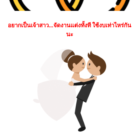
อยากเป็นเจ้าสาว…จัดงานแต่งทั้งที ใช้งบเท่าไหร่กัน
นะ