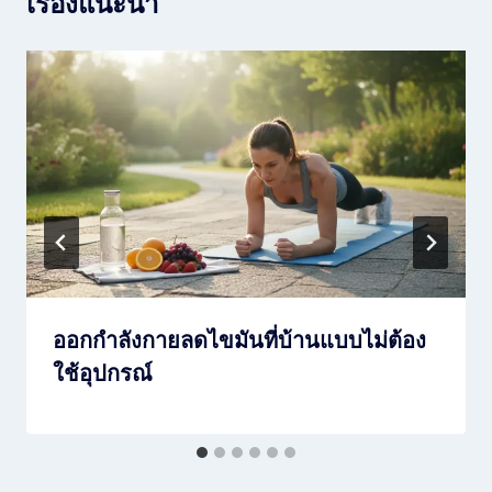
เรื่องแนะนำ
ออกกำลังกายลดไขมันที่บ้านแบบไม่ต้อง
ใช้อุปกรณ์