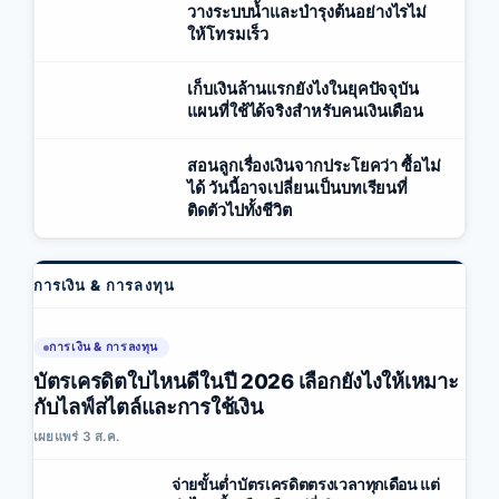
วางระบบน้ำและบำรุงต้นอย่างไรไม่
ให้โทรมเร็ว
เก็บเงินล้านแรกยังไงในยุคปัจจุบัน
แผนที่ใช้ได้จริงสำหรับคนเงินเดือน
สอนลูกเรื่องเงินจากประโยคว่า ซื้อไม่
ได้ วันนี้อาจเปลี่ยนเป็นบทเรียนที่
ติดตัวไปทั้งชีวิต
การเงิน & การลงทุน
การเงิน & การลงทุน
บัตรเครดิตใบไหนดีในปี 2026 เลือกยังไงให้เหมาะ
กับไลฟ์สไตล์และการใช้เงิน
เผยแพร่ 3 ส.ค.
จ่ายขั้นต่ำบัตรเครดิตตรงเวลาทุกเดือน แต่