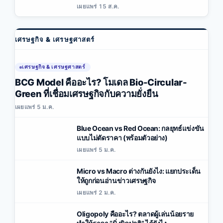
เผยแพร่ 15 ส.ค.
เศรษฐกิจ & เศรษฐศาสตร์
เศรษฐกิจ & เศรษฐศาสตร์
BCG Model คืออะไร? โมเดล Bio-Circular-
Green ที่เชื่อมเศรษฐกิจกับความยั่งยืน
เผยแพร่ 5 ม.ค.
Blue Ocean vs Red Ocean: กลยุทธ์แข่งขัน
แบบไม่ตัดราคา (พร้อมตัวอย่าง)
เผยแพร่ 5 ม.ค.
Micro vs Macro ต่างกันยังไง: แยกประเด็น
ให้ถูกก่อนอ่านข่าวเศรษฐกิจ
เผยแพร่ 2 ม.ค.
Oligopoly คืออะไร? ตลาดผู้เล่นน้อยราย