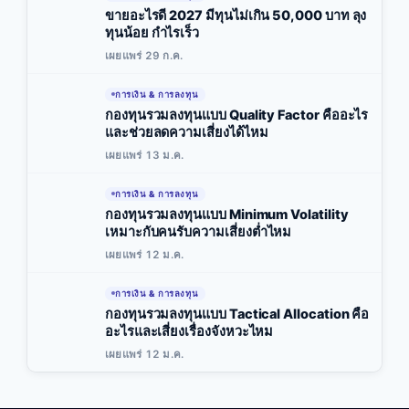
ขายอะไรดี 2027 มีทุนไม่เกิน 50,000 บาท ลุง
ทุนน้อย กำไรเร็ว
เผยแพร่ 29 ก.ค.
การเงิน & การลงทุน
กองทุนรวมลงทุนแบบ Quality Factor คืออะไร
และช่วยลดความเสี่ยงได้ไหม
เผยแพร่ 13 ม.ค.
การเงิน & การลงทุน
กองทุนรวมลงทุนแบบ Minimum Volatility
เหมาะกับคนรับความเสี่ยงต่ำไหม
เผยแพร่ 12 ม.ค.
การเงิน & การลงทุน
กองทุนรวมลงทุนแบบ Tactical Allocation คือ
อะไรและเสี่ยงเรื่องจังหวะไหม
เผยแพร่ 12 ม.ค.