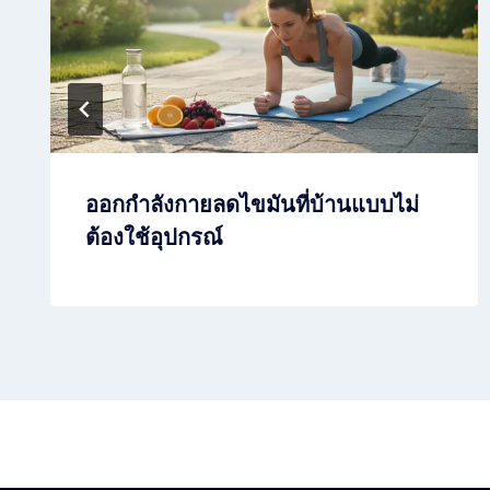
ออกกำลังกายลดไขมันที่บ้านแบบไม่
ต้องใช้อุปกรณ์