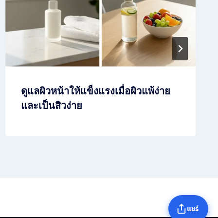
ดูแลผิวหน้าให้แข็งแรงเมื่อผิวแพ้ง่าย
และเป็นสิวง่าย
แชร์