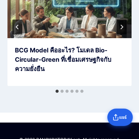
BCG Model คืออะไร? โมเดล Bio-
Circular-Green ที่เชื่อมเศรษฐกิจกับ
ความยั่งยืน
แชร์