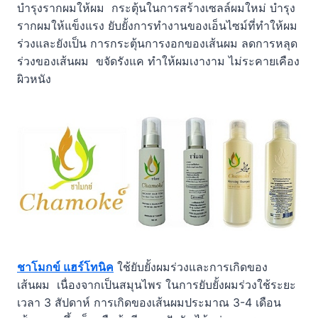
บำรุงรากผมให้ผม กระตุ้นในการสร้างเซลล์ผมใหม่ บำรุง
รากผมให้แข็งแรง ยับยั้งการทำงานของเอ็นไซม์ที่ทำให้ผม
ร่วงและยังเป็น การกระตุ้นการงอกของเส้นผม ลดการหลุด
ร่วงของเส้นผม ขจัดรังแค ทำให้ผมเงางาม ไม่ระคายเคือง
ผิวหนัง
ชาโมกข์ แฮร์โทนิค
ใช้ยับยั้งผมร่วงและการเกิดของ
เส้นผม เนื่องจากเป็นสมุนไพร ในการยับยั้งผมร่วงใช้ระยะ
เวลา 3 สัปดาห์ การเกิดของเส้นผมประมาณ 3-4 เดือน