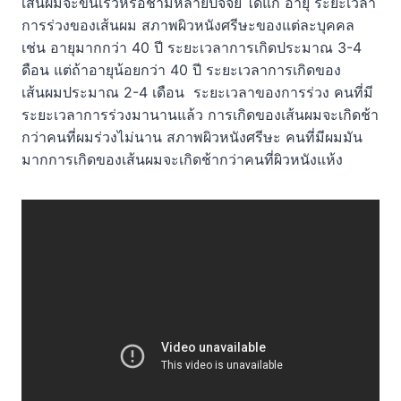
เส้นผมจะขึ้นเร็วหรือช้ามีหลายปัจจัย ได้แก่ อายุ ระยะเวลา
การร่วงของเส้นผม สภาพผิวหนังศรีษะของแต่ละบุคคล
เช่น อายุมากกว่า 40 ปี ระยะเวลาการเกิดประมาณ 3-4
ดือน แต่ถ้าอายุน้อยกว่า 40 ปี ระยะเวลาการเกิดของ
เส้นผมประมาณ 2-4 เดือน ระยะเวลาของการร่วง คนที่มี
ระยะเวลาการร่วงมานานแล้ว การเกิดของเส้นผมจะเกิดช้า
กว่าคนที่ผมร่วงไม่นาน สภาพผิวหนังศรีษะ คนที่มีผมมัน
มากการเกิดของเส้นผมจะเกิดช้ากว่าคนที่ผิวหนังแห้ง