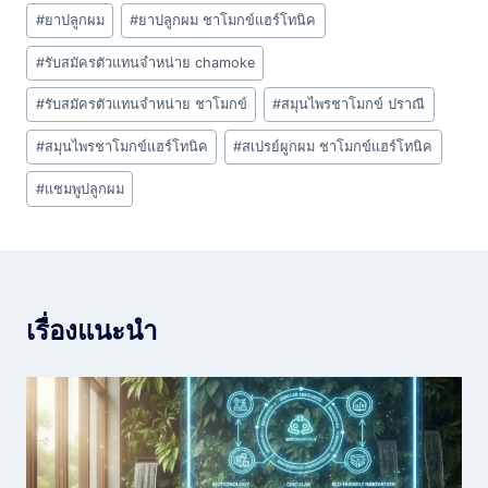
#
ยาปลูกผม
#
ยาปลูกผม ชาโมกข์แฮร์โทนิค
#
รับสมัครตัวแทนจำหน่าย chamoke
#
รับสมัครตัวแทนจำหน่าย ชาโมกข์
#
สมุนไพรชาโมกข์ ปราณี
#
สมุนไพรชาโมกข์แฮร์โทนิค
#
สเปรย์ผูกผม ชาโมกข์แฮร์โทนิค
#
แชมพูปลูกผม
เรื่องแนะนำ