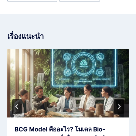
เรื่องแนะนำ
BCG Model คืออะไร? โมเดล Bio-