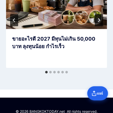
ขายอะไรดี 2027 มีทุนไม่เกิน 50,000
บาท ลุงทุนน้อย กำไรเร็ว
แชร์
© 2026 BANGKOKTODAY.net All rights reserved.