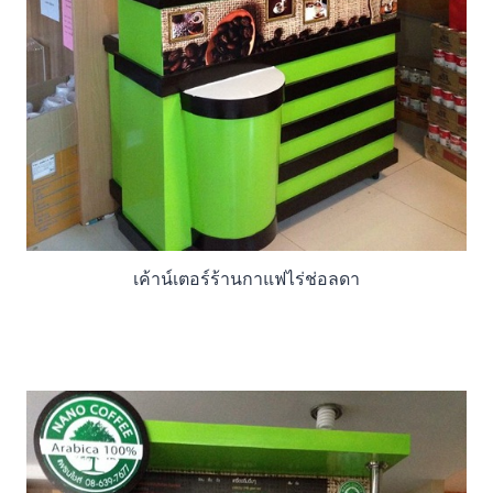
เค้าน์เตอร์ร้านกาแฟไร่ช่อลดา