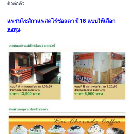
ตัวต่อตัว
แฟรนไชส์กาแฟสดไร่ช่อลดา มี 16 แบบให้เลือก
ลงทุน