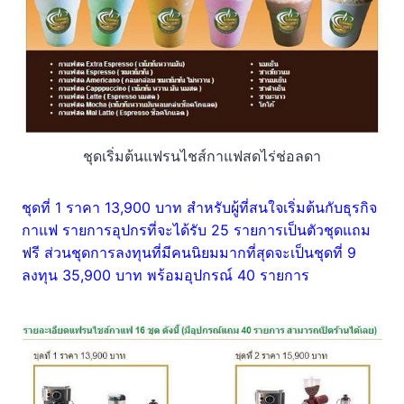
ชุดเริ่มต้นแฟรนไชส์กาแฟสดไร่ช่อลดา
ชุดที่ 1 ราคา 13,900 บาท สำหรับผู้ที่สนใจเริ่มต้นกับธุรกิจ
กาแฟ รายการอุปกรที่จะได้รับ 25 รายการเป็นตัวชุดแถม
ฟรี ส่วนชุดการลงทุนที่มีคนนิยมมากที่สุดจะเป็นชุดที่ 9
ลงทุน 35,900 บาท พร้อมอุปกรณ์ 40 รายการ