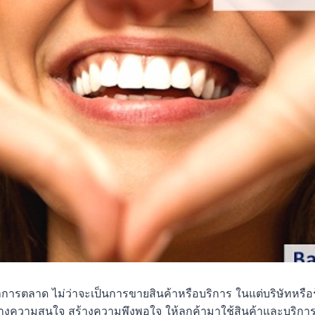
ารตลาด ไม่ว่าจะเป็นการขายสินค้าหรือบริการ ในแต่บริษัทหรือร
างความสนใจ สร้างความพึงพอใจ ให้ลูกค้ามาใช้สินค้าและบริการ