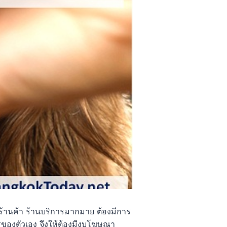
้านค้า ร้านบริการมากมาย ต้องมีการ
ของตัวเอง จึงให้ต้องมีงบโฆษณา