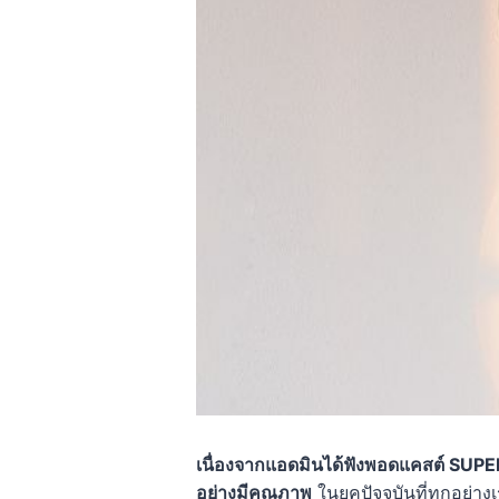
เนื่องจากแอดมินได้ฟังพอดแคสต์ SUPER 
อย่างมีคุณภาพ
ในยุคปัจจุบันที่ทุกอย่า