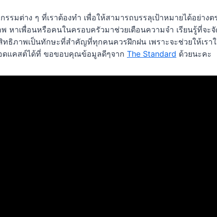
ิจกรรมต่าง ๆ ที่เราต้องทำ เพื่อให้สามารถบรรลุเป้าหมายได้อย่าง
าพ หาเพื่อนหรือคนในครอบครัวมาช่วยเตือนความจำ เรียนรู้ที่จะจั
ทธิภาพเป็นทักษะที่สำคัญที่ทุกคนควรฝึกฝน เพราะจะช่วยให้เราใ
อดแคสต์ได้ที่ ขอขอบคุณข้อมูลดีๆจาก
The Standard
ด้วยนะคะ