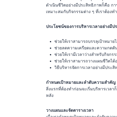
ดำเนินชีวิตอย่างมีประสิทธิภาพก็คือ ก
เหมาะสมกับกิจกรรมต่าง ๆ ที่เราต้องทำ
ประโยชน์ของการบริหารเวลาอย่างมีปร
ช่วยให้เราสามารถบรรลุเป้าหมายไ
ช่วยลดความเครียดและความกดดั
ช่วยให้เรามีเวลาว่างสำหรับกิจกรร
ช่วยให้เราสามารถวางแผนชีวิตได
วิธีบริหารจัดการเวลาอย่างมีประสิ
กำหนดเป้าหมายและลำดับความสำคัญ
สิ่งแรกที่ต้องทำก่อนจะเริ่มบริหารเว
หลัง
วางแผนและจัดตารางเวลา
เมื่อเรากำหนดเป้าหมายและลำดับความส