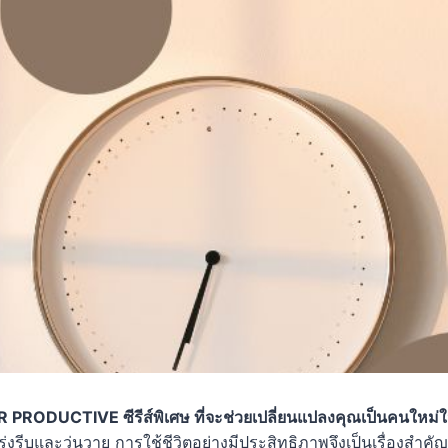
PRODUCTIVE ซีรีส์พิเศษ ที่จะช่วยเปลี่ยนแปลงคุณเป็นคนใหม่ในท
งเร่งรีบและวุ่นวาย การใช้ชีวิตอย่างมีประสิทธิภาพจึงเป็นเรื่องสำค