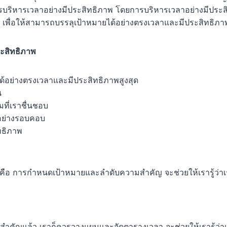
ารบริหารเวลาอย่างมีประสิทธิภาพ โดยการบริหารเวลาอย่างมีประสิท
 เพื่อให้สามารถบรรลุเป้าหมายได้อย่างตรงเวลาและมีประสิทธิภาพส
ะสิทธิภาพ
ด้อย่างตรงเวลาและมีประสิทธิภาพสูงสุด
น
มที่เราชื่นชอบ
้อย่างรอบคอบ
ทธิภาพ
ลาก็คือ การกำหนดเป้าหมายและลำดับความสำคัญ จะช่วยให้เรารู้ว
ำคัญแล้ว เราก็ควรวางแผนและจัดตารางเวลา จะช่วยให้เรารู้ว่า