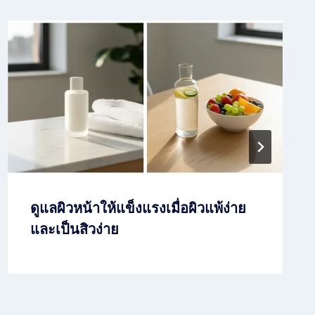
ดูแลผิวหน้าให้แข็งแรงเมื่อผิวแพ้ง่าย
และเป็นสิวง่าย