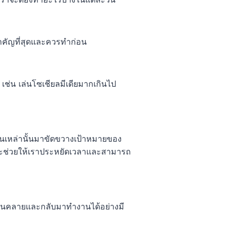
ำคัญที่สุดและควรทำก่อน
เช่น เล่นโซเชียลมีเดียมากเกินไป
้งานเหล่านั้นมาขัดขวางเป้าหมายของ
ก็จะช่วยให้เราประหยัดเวลาและสามารถ
ผ่อนคลายและกลับมาทำงานได้อย่างมี