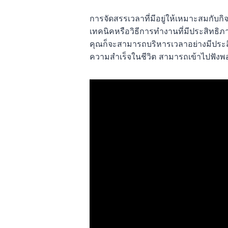
การจัดสรรเวลาที่มีอยู่ให้เหมาะสมกับก
เทคนิคหรือวิธีการทำงานที่มีประสิทธิภ
คุณก็จะสามารถบริหารเวลาอย่างมีประสิ
ความสำเร็จในชีวิต สามารถเข้าไปฟังพ