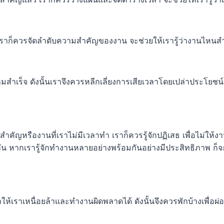
เราก็ควรจัดลำดับความสำคัญของงาน จะช่วยให้เรารู้ว่างานไหนส
ำเร็จ ดังนั้นเราจึงควรหลีกเลี่ยงการเสียเวลาโดยเปล่าประโยชน์ 
สำคัญหรืองานที่เราไม่มีเวลาทำ เราก็ควรรู้จักปฏิเสธ เพื่อไม่ให
มกัน หากเรารู้จักทำงานหลายอย่างพร้อมกันอย่างมีประสิทธิภาพ 
้เราเหนื่อยล้าและทำงานผิดพลาดได้ ดังนั้นจึงควรพักบ้างเพื่อ