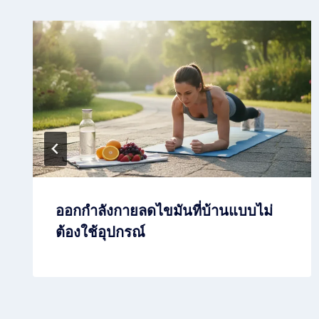
ออกกำลังกายลดไขมันที่บ้านแบบไม่
ต้องใช้อุปกรณ์