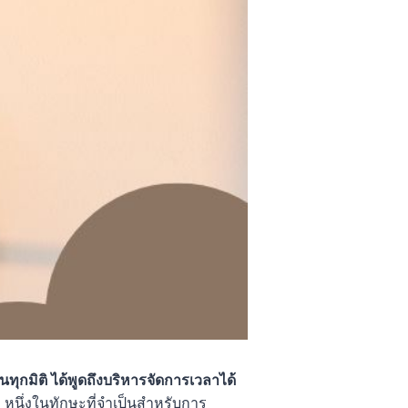
ุกมิติ ได้พูดถึงบริหารจัดการเวลาได้
ัญ หนึ่งในทักษะที่จำเป็นสำหรับการ