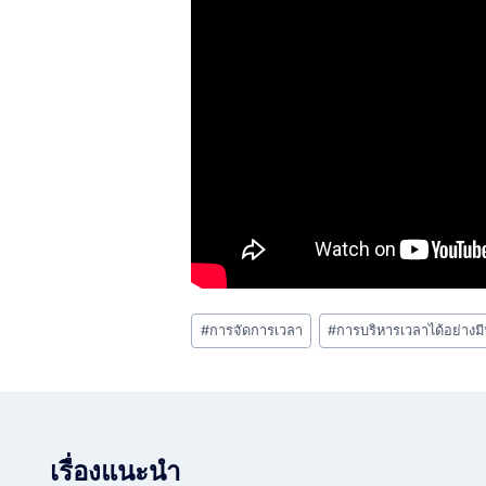
Post
#
การจัดการเวลา
#
การบริหารเวลาได้อย่างม
Tags:
เรื่องแนะนำ