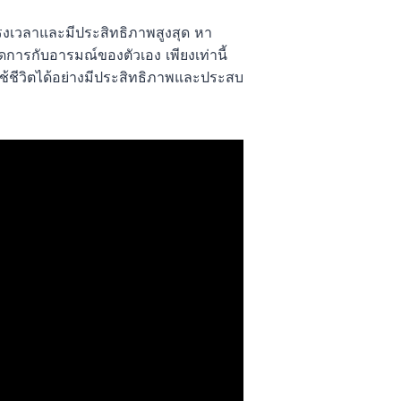
ตรงเวลาและมีประสิทธิภาพสูงสุด หา
ดการกับอารมณ์ของตัวเอง เพียงเท่านี้
ช้ชีวิตได้อย่างมีประสิทธิภาพและประสบ