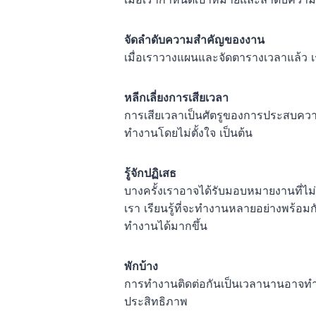
จัดลำดับความสำคัญของงาน
เมื่อเราวางแผนและจัดตารางเวลาแล้ว 
หลีกเลี่ยงการเสียเวลา
การเสียเวลาเป็นศัตรูของการประสบความส
ทำงานโดยไม่ตั้งใจ เป็นต้น
รู้จักปฏิเสธ
บางครั้งเราอาจได้รับมอบหมายงานที่ไม่
เรา เรียนรู้ที่จะทำงานหลายอย่างพร้อ
ทำงานได้มากขึ้น
พักบ้าง
การทำงานติดต่อกันเป็นเวลานานอาจทำให
ประสิทธิภาพ