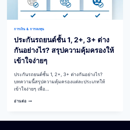
การเงิน & การลงทุน
ประกันรถยนต์ชั้น 1, 2+, 3+ ต่าง
กันอย่างไร? สรุปความคุ้มครองให้
เข้าใจง่ายๆ
ประกันรถยนต์ชั้น 1, 2+, 3+ ต่างกันอย่างไร?
บทความนี้สรุปความคุ้มครองแต่ละประเภทให้
เข้าใจง่ายๆ เพื่อ…
ประกัน
อ่านต่อ
รถยนต์
ชั้น
1,
2+,
3+