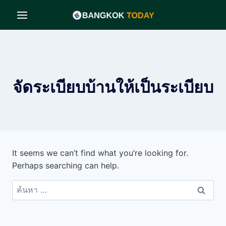
Skip
to
content
จัดระเบียบบ้านให้เป็นระเบียบ
It seems we can’t find what you’re looking for.
Perhaps searching can help.
ค้นหา
สำหรับ: