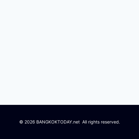
© 2026 BANGKOKTODAY.net All rights reserved.