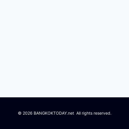
© 2026 BANGKOKTODAY.net All rights reserved.