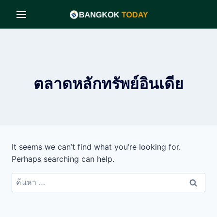
Skip
to
content
ตลาดหลักทรัพย์อินเดีย
It seems we can’t find what you’re looking for.
Perhaps searching can help.
ค้นหา
สำหรับ: