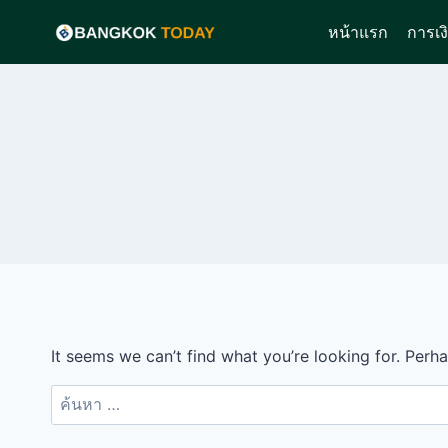
Skip
หน้าแรก
การเง
to
content
It seems we can’t find what you’re looking for. Perh
ค้นหา
สำหรับ: