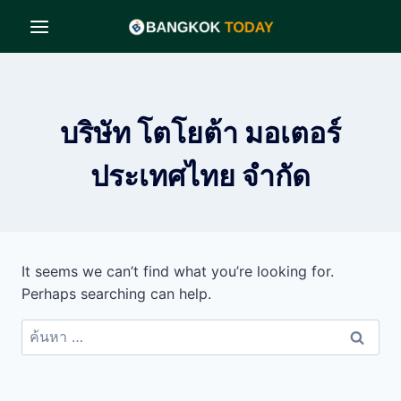
Skip
to
content
บริษัท โตโยต้า มอเตอร์
ประเทศไทย จำกัด
It seems we can’t find what you’re looking for.
Perhaps searching can help.
ค้นหา
สำหรับ: