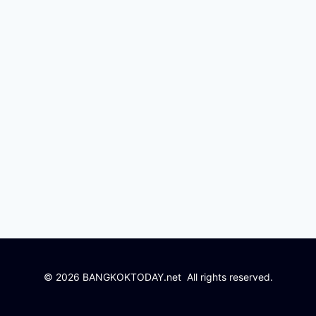
© 2026 BANGKOKTODAY.net All rights reserved.