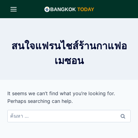
Skip
to
content
สนใจแฟรนไชส์ร้านกาแฟอ
เมซอน
It seems we can’t find what you’re looking for.
Perhaps searching can help.
ค้นหา
สำหรับ: