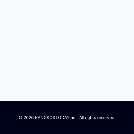
© 2026 BANGKOKTODAY.net All rights reserved.