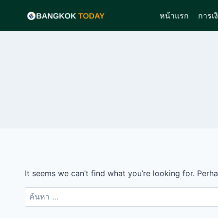
Skip
หน้าแรก
การเง
to
content
It seems we can’t find what you’re looking for. Perh
ค้นหา
สำหรับ: