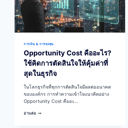
การเงิน & การลงทุน
Opportunity Cost คืออะไร?
ใช้คิดการตัดสินใจให้คุ้มค่าที่
สุดในธุรกิจ
ในโลกธุรกิจที่ทุกการตัดสินใจมีผลต่ออนาคต
ขององค์กร การทำความเข้าใจแนวคิดอย่าง
Opportunity Cost คืออะ…
OPPORTUNITY
อ่านต่อ
COST
คือ