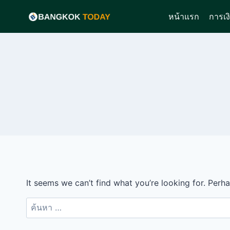
Skip
หน้าแรก
การเง
to
content
It seems we can’t find what you’re looking for. Perh
ค้นหา
สำหรับ: