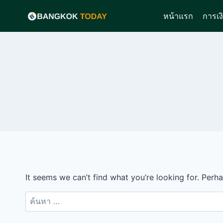
Skip
หน้าแรก
การเง
to
content
It seems we can’t find what you’re looking for. Perh
ค้นหา
สำหรับ: