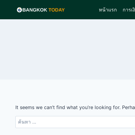
Skip
หน้าแรก
การเง
to
content
It seems we can’t find what you’re looking for. Perh
ค้นหา
สำหรับ: