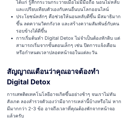
ได้แก่ รู้สึกกระวนกระวายเมื่อไม่มีมือถือ นอนไม่หลับ
และเปรียบเทียบตัวเองกับคนอื่นบนโลกออนไลน์
ประโยชน์หลักๆ คือช่วยให้นอนหลับดีขึ้น มีสมาธิมาก
ขึ้น ลดความวิตกกังวล และสร้างความสัมพันธ์กับคน
รอบข้างได้ดีขึ้น
การเริ่มต้นทำ Digital Detox ไม่จำเป็นต้องหักดิบ แต่
สามารถเริ่มจากขั้นตอนเล็กๆ เช่น ปิดการแจ้งเตือน
หรือกำหนดเวลาปลอดหน้าจอในแต่ละวัน
สัญญาณเตือนว่าคุณอาจต้องทำ
Digital Detox
การเสพติดเทคโนโลยีอาจเกิดขึ้นอย่างช้าๆ จนเราไม่ทัน
สังเกต ลองสำรวจตัวเองว่ามีอาการเหล่านี้บ้างหรือไม่ หาก
มีมากกว่า 2-3 ข้อ อาจถึงเวลาที่คุณต้องพักจากหน้าจอ
แล้วครับ