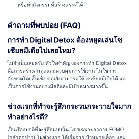
หรือทำกิจกรรมที่สร้างสรรค์ได้
คำถามที่พบบ่อย (FAQ)
การทำ Digital Detox ต้องหยุดเล่นโซ
เชียลมีเดียไปเลยไหม?
ไม่จำเป็นเลยครับ หัวใจสำคัญของการทำ Digital Detox
คือการสร้างสมดุลและควบคุมการใช้งาน ไม่ใช่การ
ตัดขาดโดยสิ้นเชิง คุณยังสามารถใช้โซเชียลมีเดียได้ แต่
เป็นการใช้งานอย่างมีสติและมีเป้าหมายมากขึ้น
ช่วงแรกที่ทำจะรู้สึกกระวนกระวายใจมาก
ทำอย่างไรดี?
เป็นเรื่องปกติที่จะรู้สึกแบบนั้น โดยเฉพาะอาการ FOMO
(กลัวตกข่าว) ในช่วงแรก ให้เริ่มจากเป้าหมายเล็กๆ และ