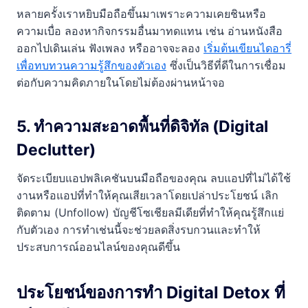
หลายครั้งเราหยิบมือถือขึ้นมาเพราะความเคยชินหรือ
ความเบื่อ ลองหากิจกรรมอื่นมาทดแทน เช่น อ่านหนังสือ
ออกไปเดินเล่น ฟังเพลง หรืออาจจะลอง
เริ่มต้นเขียนไดอารี่
เพื่อทบทวนความรู้สึกของตัวเอง
ซึ่งเป็นวิธีที่ดีในการเชื่อม
ต่อกับความคิดภายในโดยไม่ต้องผ่านหน้าจอ
5. ทำความสะอาดพื้นที่ดิจิทัล (Digital
Declutter)
จัดระเบียบแอปพลิเคชันบนมือถือของคุณ ลบแอปที่ไม่ได้ใช้
งานหรือแอปที่ทำให้คุณเสียเวลาโดยเปล่าประโยชน์ เลิก
ติดตาม (Unfollow) บัญชีโซเชียลมีเดียที่ทำให้คุณรู้สึกแย่
กับตัวเอง การทำเช่นนี้จะช่วยลดสิ่งรบกวนและทำให้
ประสบการณ์ออนไลน์ของคุณดีขึ้น
ประโยชน์ของการทำ Digital Detox ที่