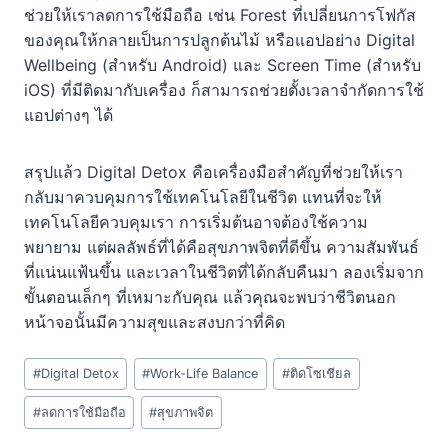
ช่วยให้เราลดการใช้มือถือ เช่น Forest ที่เปลี่ยนการโฟกัส
ของคุณให้กลายเป็นการปลูกต้นไม้ หรือแอปอย่าง Digital
Wellbeing (สำหรับ Android) และ Screen Time (สำหรับ
iOS) ที่มีติดมากับเครื่อง ก็สามารถช่วยตั้งเวลาจำกัดการใช้
แอปต่างๆ ได้
สรุปแล้ว Digital Detox คือเครื่องมือสำคัญที่ช่วยให้เรา
กลับมาควบคุมการใช้เทคโนโลยีในชีวิต แทนที่จะให้
เทคโนโลยีควบคุมเรา การเริ่มต้นอาจต้องใช้ความ
พยายาม แต่ผลลัพธ์ที่ได้คือสุขภาพจิตที่ดีขึ้น ความสัมพันธ์
ที่แน่นแฟ้นขึ้น และเวลาในชีวิตที่ได้กลับคืนมา ลองเริ่มจาก
ขั้นตอนเล็กๆ ที่เหมาะกับคุณ แล้วคุณจะพบว่าชีวิตนอก
หน้าจอนั้นมีความสุขและสงบกว่าที่คิด
Post
#
Digital Detox
#
Work-Life Balance
#
ติดโซเชียล
Tags:
#
ลดการใช้มือถือ
#
สุขภาพจิต