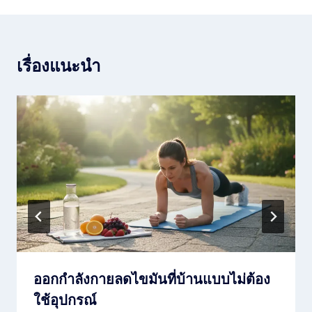
เรื่องแนะนำ
ออกกำลังกายลดไขมันที่บ้านแบบไม่ต้อง
ใช้อุปกรณ์