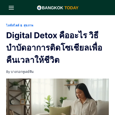
Skip
to
content
ไลฟ์สไตล์ & สุขภาพ
Digital Detox คืออะไร วิธี
บำบัดอาการติดโซเชียลเพื่อ
คืนเวลาให้ชีวิต
By
บางกอกทูเดย์ทีม