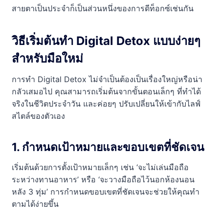
สายตาเป็นประจำก็เป็นส่วนหนึ่งของการดีท็อกซ์เช่นกัน
วิธีเริ่มต้นทำ Digital Detox แบบง่ายๆ
สำหรับมือใหม่
การทำ Digital Detox ไม่จำเป็นต้องเป็นเรื่องใหญ่หรือน่า
กลัวเสมอไป คุณสามารถเริ่มต้นจากขั้นตอนเล็กๆ ที่ทำได้
จริงในชีวิตประจำวัน และค่อยๆ ปรับเปลี่ยนให้เข้ากับไลฟ์
สไตล์ของตัวเอง
1. กำหนดเป้าหมายและขอบเขตที่ชัดเจน
เริ่มต้นด้วยการตั้งเป้าหมายเล็กๆ เช่น ‘จะไม่เล่นมือถือ
ระหว่างทานอาหาร’ หรือ ‘จะวางมือถือไว้นอกห้องนอน
หลัง 3 ทุ่ม’ การกำหนดขอบเขตที่ชัดเจนจะช่วยให้คุณทำ
ตามได้ง่ายขึ้น