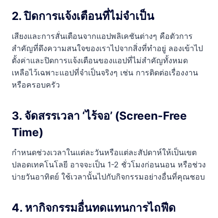
2. ปิดการแจ้งเตือนที่ไม่จำเป็น
เสียงและการสั่นเตือนจากแอปพลิเคชันต่างๆ คือตัวการ
สำคัญที่ดึงความสนใจของเราไปจากสิ่งที่ทำอยู่ ลองเข้าไป
ตั้งค่าและปิดการแจ้งเตือนของแอปที่ไม่สำคัญทั้งหมด
เหลือไว้เฉพาะแอปที่จำเป็นจริงๆ เช่น การติดต่อเรื่องงาน
หรือครอบครัว
3. จัดสรรเวลา ‘ไร้จอ’ (Screen-Free
Time)
กำหนดช่วงเวลาในแต่ละวันหรือแต่ละสัปดาห์ให้เป็นเขต
ปลอดเทคโนโลยี อาจจะเป็น 1-2 ชั่วโมงก่อนนอน หรือช่วง
บ่ายวันอาทิตย์ ใช้เวลานั้นไปกับกิจกรรมอย่างอื่นที่คุณชอบ
4. หากิจกรรมอื่นทดแทนการไถฟีด