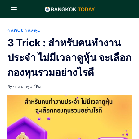
Skip
to
content
การเงิน & การลงทุน
3 Trick : สำหรับคนทำงาน
ประจำ ไม่มีเวลาดูหุ้น จะเลือก
กองทุนรวมอย่างไรดี
By
บางกอกทูเดย์ทีม