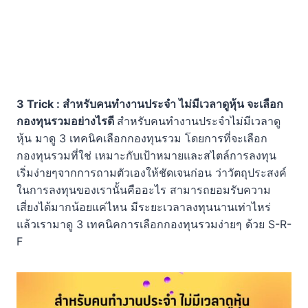
3 Trick : สำหรับคนทำงานประจำ ไม่มีเวลาดูหุ้น จะเลือก
กองทุนรวมอย่างไรดี
สำหรับคนทำงานประจำไม่มีเวลาดู
หุ้น มาดู 3 เทคนิคเลือกกองทุนรวม โดยการที่จะเลือก
กองทุนรวมที่ใช่ เหมาะกับเป้าหมายและสไตล์การลงทุน
เริ่มง่ายๆจากการถามตัวเองให้ชัดเจนก่อน ว่าวัตถุประสงค์
ในการลงทุนของเรานั้นคืออะไร สามารถยอมรับความ
เสี่ยงได้มากน้อยแค่ไหน มีระยะเวลาลงทุนนานเท่าไหร่
แล้วเรามาดู 3 เทคนิคการเลือกกองทุนรวมง่ายๆ ด้วย S-R-
F