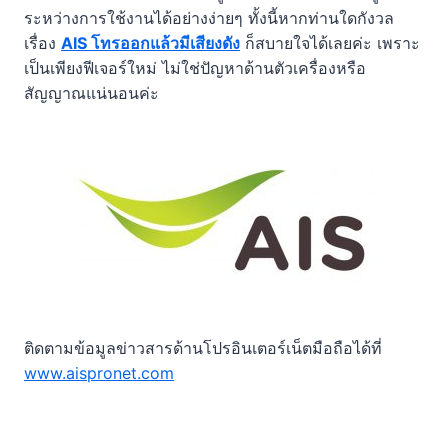
ระหว่างการใช้งานได้อย่างง่ายๆ ทั้งนี้หากท่านใดกังวล
เรื่อง
AIS โทรออกแล้วมีเสียงดัง
ก็สบายใจได้เลยค่ะ เพราะ
เป็นเพียงฟีเจอร์ใหม่ ไม่ใช่ปัญหาด้านตัวเครื่องหรือ
สัญญาณแน่นอนค่ะ
ติดตามข้อมูลข่าวสารด้านโปรอินเตอร์เน็ตมือถือได้ที่
www.aispronet.com