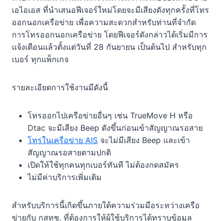
เอไอเอส ที่นำเสนอฟีเจอร์ใหม่โดยจะมีเสียงดังทุกครั้งที่โทร
ออกนอกเครือข่าย เพื่อความสะดวกสำหรับท่านที่จำกัด
การโทรออกนอกเครือข่าย โดยฟีเจอร์ดังกล่าวได้เริ่มมีการ
แจ้งเตือนแล้วตั้งแต่วันที่ 28 กันยายน เป็นต้นไป สำหรับทุก
เบอร์ ทุกแพ็กเกจ
รายละเอียดการใช้งานมีดังนี้
โทรออกไปเครือข่ายอื่นๆ เช่น TrueMove H หรือ
Dtac จะมีเสียง Beep ดังขึ้นก่อนเข้าสัญญาณรอสาย
โทรในเครือข่าย AIS
จะไม่มีเสียง Beep และเข้า
สัญญาณรอสายตามปกติ
เปิดให้ใช้ทุกคนทุกเบอร์ทันที ไม่ต้องกดสมัคร
ไม่มีค่าบริการเพิ่มเติม
สำหรับบริการนี้เกิดขึ้นภายใต้ความร่วมมือระหว่างเครือ
ข่ายกับ กสทช. ที่ต้องการให้ผู้ใช้บริการได้ทราบข้อมูล