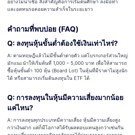
อย่างไม่น่าเชื่อ สิ่งสำคัญคือการเริ่มต้นศึกษา ลงมือทำ
และอดทนรอคอยความสำเร็จในระยะยาว
คำถามที่พบบ่อย (FAQ)
Q: ลงทุนหุ้นขั้นต่ำต้องใช้เงินเท่าไหร่?
A: ตามทฤษฎีแล้วไม่มีขั้นต่ำตายตัว แต่โบรกเกอร์ส่วนใหญ่
มักแนะนำให้เริ่มต้นที่ 1,000 – 5,000 บาท เพื่อให้สามารถ
ซื้อหุ้นขั้นต่ำ 100 หุ้น (Board Lot) ในหุ้นที่มีราคาไม่สูงนัก
ได้ หรือสามารถเริ่มต้นลงทุนใน ETF ได้
Q: การลงทุนในหุ้นมีความเสี่ยงมากน้อย
แค่ไหน?
A: การลงทุนทุกประเภทมีความเสี่ยง หุ้นมีความเสี่ยงสูง
กว่าเงินฝาก แต่ก็มีโอกาสได้รับผลตอบแทนสูงกว่าเช่นกัน