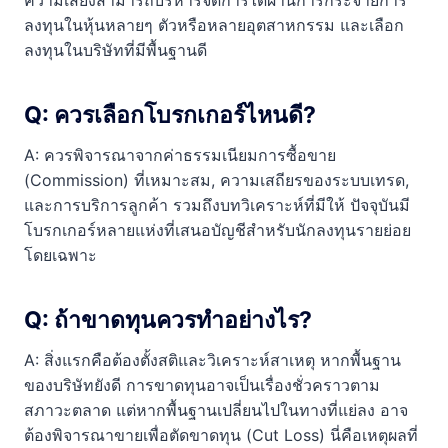
ความเสี่ยงสามารถบริหารจัดการได้ผ่านการกระจายการ
ลงทุนในหุ้นหลายๆ ตัวหรือหลายอุตสาหกรรม และเลือก
ลงทุนในบริษัทที่มีพื้นฐานดี
Q: ควรเลือกโบรกเกอร์ไหนดี?
A: ควรพิจารณาจากค่าธรรมเนียมการซื้อขาย
(Commission) ที่เหมาะสม, ความเสถียรของระบบเทรด,
และการบริการลูกค้า รวมถึงบทวิเคราะห์ที่มีให้ ปัจจุบันมี
โบรกเกอร์หลายแห่งที่เสนอบัญชีสำหรับนักลงทุนรายย่อย
โดยเฉพาะ
Q: ถ้าขาดทุนควรทำอย่างไร?
A: สิ่งแรกคือต้องตั้งสติและวิเคราะห์สาเหตุ หากพื้นฐาน
ของบริษัทยังดี การขาดทุนอาจเป็นเรื่องชั่วคราวตาม
สภาวะตลาด แต่หากพื้นฐานเปลี่ยนไปในทางที่แย่ลง อาจ
ต้องพิจารณาขายเพื่อตัดขาดทุน (Cut Loss) นี่คือเหตุผลที่