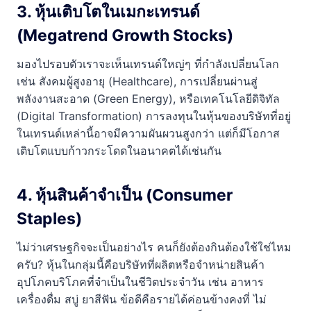
3. หุ้นเติบโตในเมกะเทรนด์
(Megatrend Growth Stocks)
มองไปรอบตัวเราจะเห็นเทรนด์ใหญ่ๆ ที่กำลังเปลี่ยนโลก
เช่น สังคมผู้สูงอายุ (Healthcare), การเปลี่ยนผ่านสู่
พลังงานสะอาด (Green Energy), หรือเทคโนโลยีดิจิทัล
(Digital Transformation) การลงทุนในหุ้นของบริษัทที่อยู่
ในเทรนด์เหล่านี้อาจมีความผันผวนสูงกว่า แต่ก็มีโอกาส
เติบโตแบบก้าวกระโดดในอนาคตได้เช่นกัน
4. หุ้นสินค้าจำเป็น (Consumer
Staples)
ไม่ว่าเศรษฐกิจจะเป็นอย่างไร คนก็ยังต้องกินต้องใช้ใช่ไหม
ครับ? หุ้นในกลุ่มนี้คือบริษัทที่ผลิตหรือจำหน่ายสินค้า
อุปโภคบริโภคที่จำเป็นในชีวิตประจำวัน เช่น อาหาร
เครื่องดื่ม สบู่ ยาสีฟัน ข้อดีคือรายได้ค่อนข้างคงที่ ไม่