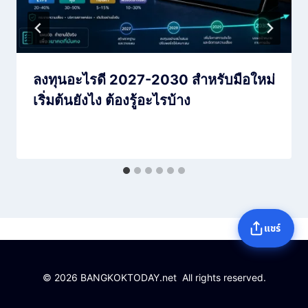
ลงทุนอะไรดี 2027-2030 สำหรับมือใหม่
เริ่มต้นยังไง ต้องรู้อะไรบ้าง
แชร์
© 2026 BANGKOKTODAY.net All rights reserved.