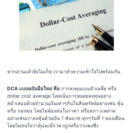
หากอ่านแล้วยังไม่เก็ท เรามาทำความเข้าใจไปพร้อมกัน
DCA แบบฉบับมือใหม่ คือ
การลงทุนแบบถัวเฉลี่ย หรือ
dollar cost average โดยเน้นการทยอยลงทุนอย่าง
สม่ำเสมอด้วยจำนวนเงินเท่าๆกันในสินทรัพย์อย่างเช่น หุ้น
หรือ กองทุน โดยไม่ต้องสนในราคา หรือสภาวะตลาด
อย่างเช่นเราลงหุ้นด้วยเงิน 1 พันบาท ทุกๆวันที่ 1 ของเดือน
โดยไม่สนใจว่าหุ้นจะมีราคาถูกหรือว่าแพงซึ่ง