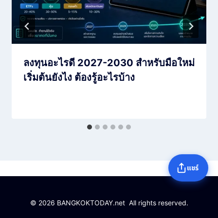
ลงทุนอะไรดี 2027-2030 สำหรับมือใหม่
เริ่มต้นยังไง ต้องรู้อะไรบ้าง
แชร์
© 2026 BANGKOKTODAY.net All rights reserved.