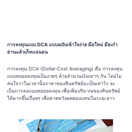
การลงทุนแบบ DCA แบบฉบับเข้าใจง่าย มือใหม่ มือเก๋า
อ่านแล้วเก็ทแน่นอน
การลงทุน DCA (Dollar-Cost Averaging) คือ การลงทุน
แบบทยอยลงทุนเป็นงวดๆ ด้วยจำนวนเงิ
นเท่าๆ กัน โดยไม่
สนใจว่าในเวลานั้นราคาของสินทรัพย์จะเป็นเท่าไร จะ
เป็นการลงแบบทยอยลงทุน เพื่อเพิ่มปริมาณของสินทรัพย์
ให้มากขึ้นเรื่อยๆ เพื่อคาดหวังผลตอบแทนในระยะยาว