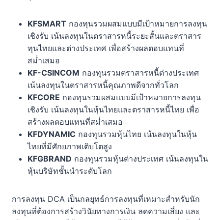
KFSMART
กองทุนรวมผสมแบบมีเป้าหมายการลงทุน
เชิงรับ เน้นลงทุนในตราสารหนี้ระยะสั้นและตราสาร
ทุนไทยและต่างประเทศ เพื่อสร้างผลตอบแทนที่
สม่ำเสมอ
KF-CSINCOM
กองทุนรวมตราสารหนี้ต่างประเทศ
เน้นลงทุนในตราสารหนี้คุณภาพดีจากทั่วโลก
KFCORE
กองทุนรวมผสมแบบมีเป้าหมายการลงทุน
เชิงรับ เน้นลงทุนในหุ้นไทยและตราสารหนี้ไทย เพื่อ
สร้างผลตอบแทนที่สม่ำเสมอ
KFDYNAMIC
กองทุนรวมหุ้นไทย เน้นลงทุนในหุ้น
ไทยที่มีศักยภาพเติบโตสูง
KFGBRAND
กองทุนรวมหุ้นต่างประเทศ เน้นลงทุนใน
หุ้นบริษัทชั้นนำระดับโลก
การลงทุน DCA เป็นกลยุทธ์การลงทุนที่เหมาะสำหรับนัก
ลงทุนที่ต้องการสร้างวินัยทางการเงิน ลดความเสี่ยง และ