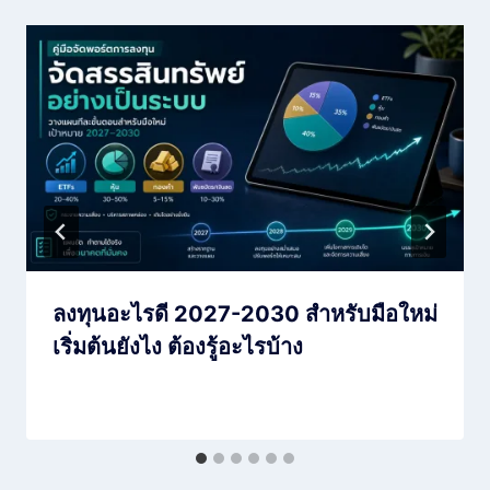
ลงทุนอะไรดี 2027-2030 สำหรับมือใหม่
เริ่มต้นยังไง ต้องรู้อะไรบ้าง