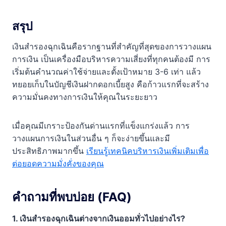
สรุป
เงินสำรองฉุกเฉินคือรากฐานที่สำคัญที่สุดของการวางแผน
การเงิน เป็นเครื่องมือบริหารความเสี่ยงที่ทุกคนต้องมี การ
เริ่มต้นคำนวณค่าใช้จ่ายและตั้งเป้าหมาย 3-6 เท่า แล้ว
ทยอยเก็บในบัญชีเงินฝากดอกเบี้ยสูง คือก้าวแรกที่จะสร้าง
ความมั่นคงทางการเงินให้คุณในระยะยาว
เมื่อคุณมีเกราะป้องกันด่านแรกที่แข็งแกร่งแล้ว การ
วางแผนการเงินในส่วนอื่น ๆ ก็จะง่ายขึ้นและมี
ประสิทธิภาพมากขึ้น
เรียนรู้เทคนิคบริหารเงินเพิ่มเติมเพื่อ
ต่อยอดความมั่งคั่งของคุณ
คำถามที่พบบ่อย (FAQ)
1. เงินสำรองฉุกเฉินต่างจากเงินออมทั่วไปอย่างไร?