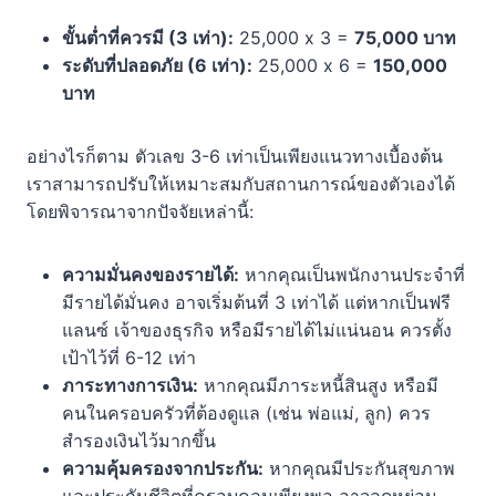
ขั้นต่ำที่ควรมี (3 เท่า):
25,000 x 3 =
75,000 บาท
ระดับที่ปลอดภัย (6 เท่า):
25,000 x 6 =
150,000
บาท
อย่างไรก็ตาม ตัวเลข 3-6 เท่าเป็นเพียงแนวทางเบื้องต้น
เราสามารถปรับให้เหมาะสมกับสถานการณ์ของตัวเองได้
โดยพิจารณาจากปัจจัยเหล่านี้:
ความมั่นคงของรายได้:
หากคุณเป็นพนักงานประจำที่
มีรายได้มั่นคง อาจเริ่มต้นที่ 3 เท่าได้ แต่หากเป็นฟรี
แลนซ์ เจ้าของธุรกิจ หรือมีรายได้ไม่แน่นอน ควรตั้ง
เป้าไว้ที่ 6-12 เท่า
ภาระทางการเงิน:
หากคุณมีภาระหนี้สินสูง หรือมี
คนในครอบครัวที่ต้องดูแล (เช่น พ่อแม่, ลูก) ควร
สำรองเงินไว้มากขึ้น
ความคุ้มครองจากประกัน:
หากคุณมีประกันสุขภาพ