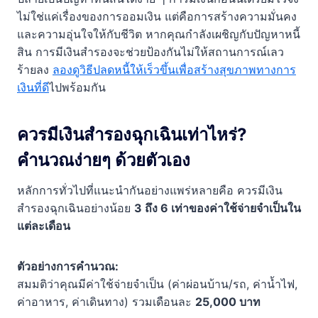
ไม่ใช่แค่เรื่องของการออมเงิน แต่คือการสร้างความมั่นคง
และความอุ่นใจให้กับชีวิต หากคุณกำลังเผชิญกับปัญหาหนี้
สิน การมีเงินสำรองจะช่วยป้องกันไม่ให้สถานการณ์เลว
ร้ายลง
ลองดูวิธีปลดหนี้ให้เร็วขึ้นเพื่อสร้างสุขภาพทางการ
เงินที่ดี
ไปพร้อมกัน
ควรมีเงินสำรองฉุกเฉินเท่าไหร่?
คำนวณง่ายๆ ด้วยตัวเอง
หลักการทั่วไปที่แนะนำกันอย่างแพร่หลายคือ ควรมีเงิน
สำรองฉุกเฉินอย่างน้อย
3 ถึง 6 เท่าของค่าใช้จ่ายจำเป็นใน
แต่ละเดือน
ตัวอย่างการคำนวณ:
สมมติว่าคุณมีค่าใช้จ่ายจำเป็น (ค่าผ่อนบ้าน/รถ, ค่าน้ำไฟ,
ค่าอาหาร, ค่าเดินทาง) รวมเดือนละ
25,000 บาท