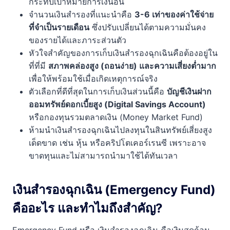
กระทบเป้าหมายการเงินอื่น
จำนวนเงินสำรองที่แนะนำคือ
3-6 เท่าของค่าใช้จ่าย
ที่จำเป็นรายเดือน
ซึ่งปรับเปลี่ยนได้ตามความมั่นคง
ของรายได้และภาระส่วนตัว
หัวใจสำคัญของการเก็บเงินสำรองฉุกเฉินคือต้องอยู่ใน
ที่ที่มี
สภาพคล่องสูง (ถอนง่าย) และความเสี่ยงต่ำมาก
เพื่อให้พร้อมใช้เมื่อเกิดเหตุการณ์จริง
ตัวเลือกที่ดีที่สุดในการเก็บเงินส่วนนี้คือ
บัญชีเงินฝาก
ออมทรัพย์ดอกเบี้ยสูง (Digital Savings Account)
หรือกองทุนรวมตลาดเงิน (Money Market Fund)
ห้ามนำเงินสำรองฉุกเฉินไปลงทุนในสินทรัพย์เสี่ยงสูง
เด็ดขาด เช่น หุ้น หรือคริปโตเคอร์เรนซี เพราะอาจ
ขาดทุนและไม่สามารถนำมาใช้ได้ทันเวลา
เงินสำรองฉุกเฉิน (Emergency Fund)
คืออะไร และทำไมถึงสำคัญ?