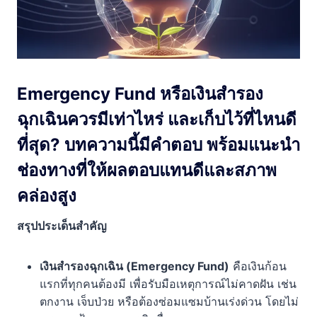
Emergency Fund หรือเงินสำรอง
ฉุกเฉินควรมีเท่าไหร่ และเก็บไว้ที่ไหนดี
ที่สุด? บทความนี้มีคำตอบ พร้อมแนะนำ
ช่องทางที่ให้ผลตอบแทนดีและสภาพ
คล่องสูง
สรุปประเด็นสำคัญ
เงินสำรองฉุกเฉิน (Emergency Fund)
คือเงินก้อน
แรกที่ทุกคนต้องมี เพื่อรับมือเหตุการณ์ไม่คาดฝัน เช่น
ตกงาน เจ็บป่วย หรือต้องซ่อมแซมบ้านเร่งด่วน โดยไม่