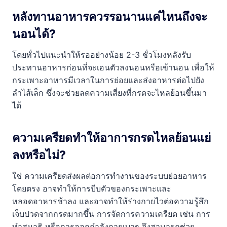
หลังทานอาหารควรรอนานแค่ไหนถึงจะ
นอนได้?
โดยทั่วไปแนะนำให้รออย่างน้อย 2-3 ชั่วโมงหลังรับ
ประทานอาหารก่อนที่จะเอนตัวลงนอนหรือเข้านอน เพื่อให้
กระเพาะอาหารมีเวลาในการย่อยและส่งอาหารต่อไปยัง
ลำไส้เล็ก ซึ่งจะช่วยลดความเสี่ยงที่กรดจะไหลย้อนขึ้นมา
ได้
ความเครียดทำให้อาการกรดไหลย้อนแย่
ลงหรือไม่?
ใช่ ความเครียดส่งผลต่อการทำงานของระบบย่อยอาหาร
โดยตรง อาจทำให้การบีบตัวของกระเพาะและ
หลอดอาหารช้าลง และอาจทำให้ร่างกายไวต่อความรู้สึก
เจ็บปวดจากกรดมากขึ้น การจัดการความเครียด เช่น การ
ทำสมาธิ หรือการออกกำลังกายเบาๆ จึงสามารถช่วย