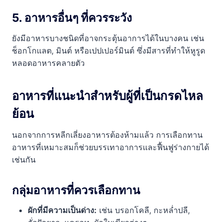
5. อาหารอื่นๆ ที่ควรระวัง
ยังมีอาหารบางชนิดที่อาจกระตุ้นอาการได้ในบางคน เช่น
ช็อกโกแลต, มินต์ หรือเปปเปอร์มินต์ ซึ่งมีสารที่ทำให้หูรูด
หลอดอาหารคลายตัว
อาหารที่แนะนำสำหรับผู้ที่เป็นกรดไหล
ย้อน
นอกจากการหลีกเลี่ยงอาหารต้องห้ามแล้ว การเลือกทาน
อาหารที่เหมาะสมก็ช่วยบรรเทาอาการและฟื้นฟูร่างกายได้
เช่นกัน
กลุ่มอาหารที่ควรเลือกทาน
ผักที่มีความเป็นด่าง:
เช่น บรอกโคลี, กะหล่ำปลี,