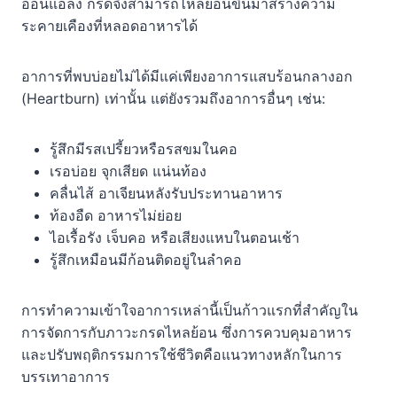
อ่อนแอลง กรดจึงสามารถไหลย้อนขึ้นมาสร้างความ
ระคายเคืองที่หลอดอาหารได้
อาการที่พบบ่อยไม่ได้มีแค่เพียงอาการแสบร้อนกลางอก
(Heartburn) เท่านั้น แต่ยังรวมถึงอาการอื่นๆ เช่น:
รู้สึกมีรสเปรี้ยวหรือรสขมในคอ
เรอบ่อย จุกเสียด แน่นท้อง
คลื่นไส้ อาเจียนหลังรับประทานอาหาร
ท้องอืด อาหารไม่ย่อย
ไอเรื้อรัง เจ็บคอ หรือเสียงแหบในตอนเช้า
รู้สึกเหมือนมีก้อนติดอยู่ในลำคอ
การทำความเข้าใจอาการเหล่านี้เป็นก้าวแรกที่สำคัญใน
การจัดการกับภาวะกรดไหลย้อน ซึ่งการควบคุมอาหาร
และปรับพฤติกรรมการใช้ชีวิตคือแนวทางหลักในการ
บรรเทาอาการ