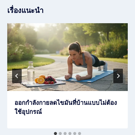
เรื่องแนะนำ
ออกกำลังกายลดไขมันที่บ้านแบบไม่ต้อง
ใช้อุปกรณ์