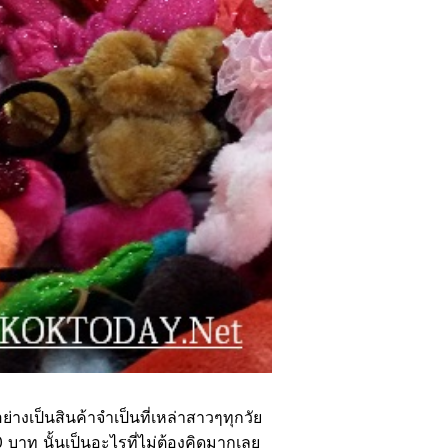
่างเป็นสินค้าจำเป็นที่เหล่าสาวๆทุกวัย
 บาท นั้นเป็นอะไรที่ไม่ต้องคิดมากเลย