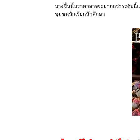
บางชิ้นนั้นราคาอาจจะมากกว่าระดับนี้แต่
ชุมชนนักเรียนนักศึกษา