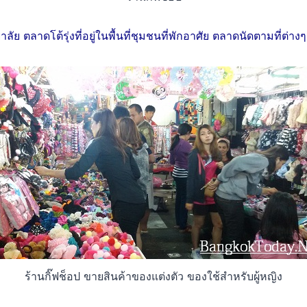
ย ตลาดโต้รุ่งที่อยู่ในพื้นที่ชุมชนที่พักอาศัย ตลาดนัดตามที่ต่าง
ร้านกิ๊ฟช็อป ขายสินค้าของแต่งตัว ของใช้สำหรับผู้หญิง