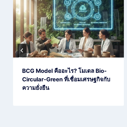
BCG Model คืออะไร? โมเดล Bio-
Circular-Green ที่เชื่อมเศรษฐกิจกับ
ความยั่งยืน