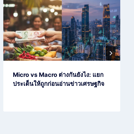
Micro vs Macro ต่างกันยังไง: แยก
ประเด็นให้ถูกก่อนอ่านข่าวเศรษฐกิจ