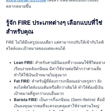
ลงทุนในหุ้นต่างประเทศ
เพื่อสร้างพอร์ตที่แข็งแกร่งและ
หลากหลายขึ้น
รู้จัก FIRE ประเภทต่างๆ เลือกแบบที่ใช่
สำหรับคุณ
FIRE ไม่ได้มีแค่รูปแบบเดียว แต่สามารถปรับให้เข้ากับไลฟ์
สไตล์และเป้าหมายของแต่ละคนได้
Lean FIRE:
สำหรับสายมินิมอลที่วางแผนใช้ชีวิตอย่าง
เรียบง่ายหลังเกษียณ มีค่าใช้จ่ายต่อปีต่ำกว่าค่าเฉลี่ย
ทำให้ใช้เงินเป้าหมายไม่สูงมาก
Fat FIRE:
สำหรับผู้ที่ต้องการเกษียณอย่างหรูหรา ยัง
คงไลฟ์สไตล์แบบเดิมหรือดีกว่าเดิมได้ ทำให้ต้องมีเงิน
เป้าหมายที่สูงกว่าแบบอื่นมาก
Barista FIRE:
เป็นการกึ่งเกษียณ (Semi-Retire) คือมี
เงินลงทุนมากพอที่จะครอบคลุมค่าใช้จ่ายส่วนใหญ่