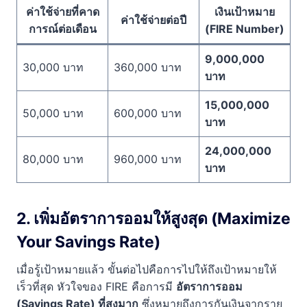
ค่าใช้จ่ายที่คาด
เงินเป้าหมาย
ค่าใช้จ่ายต่อปี
การณ์ต่อเดือน
(FIRE Number)
9,000,000
30,000 บาท
360,000 บาท
บาท
15,000,000
50,000 บาท
600,000 บาท
บาท
24,000,000
80,000 บาท
960,000 บาท
บาท
2. เพิ่มอัตราการออมให้สูงสุด (Maximize
Your Savings Rate)
เมื่อรู้เป้าหมายแล้ว ขั้นต่อไปคือการไปให้ถึงเป้าหมายให้
เร็วที่สุด หัวใจของ FIRE คือการมี
อัตราการออม
(Savings Rate) ที่สูงมาก
ซึ่งหมายถึงการกันเงินจากราย