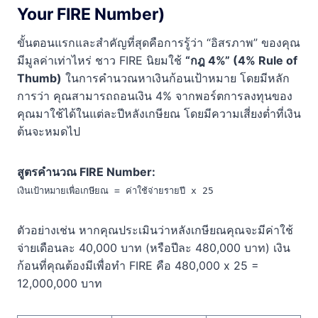
Your FIRE Number)
ขั้นตอนแรกและสำคัญที่สุดคือการรู้ว่า “อิสรภาพ” ของคุณ
มีมูลค่าเท่าไหร่ ชาว FIRE นิยมใช้
“กฎ 4%” (4% Rule of
Thumb)
ในการคำนวณหาเงินก้อนเป้าหมาย โดยมีหลัก
การว่า คุณสามารถถอนเงิน 4% จากพอร์ตการลงทุนของ
คุณมาใช้ได้ในแต่ละปีหลังเกษียณ โดยมีความเสี่ยงต่ำที่เงิน
ต้นจะหมดไป
สูตรคำนวณ FIRE Number:
เงินเป้าหมายเพื่อเกษียณ = ค่าใช้จ่ายรายปี x 25
ตัวอย่างเช่น หากคุณประเมินว่าหลังเกษียณคุณจะมีค่าใช้
จ่ายเดือนละ 40,000 บาท (หรือปีละ 480,000 บาท) เงิน
ก้อนที่คุณต้องมีเพื่อทำ FIRE คือ 480,000 x 25 =
12,000,000 บาท