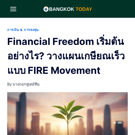
Skip
to
content
การเงิน & การลงทุน
Financial Freedom เริ่มต้น
อย่างไร? วางแผนเกษียณเร็ว
แบบ FIRE Movement
By
บางกอกทูเดย์ทีม