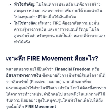
หัวใจสำคัญ:
ไม่ใช่แค่การประหยัด แต่คือการสร้าง
สมดุลระหว่างการลดรายจ่าย เพิ่มรายได้ และนำเงิน
ไปลงทุนอย่างมีวินัยเพื่อให้เงินเติบโต
ไม่ใช่ทางลัด:
เส้นทาง FIRE ต้องอาศัยความมุ่งมั่น
ความรู้ทางการเงิน และการวางแผนที่รัดกุม ไม่ใช่
สูตรสำเร็จสำหรับทุกคน แต่เป็นเป้าหมายที่ท้าทายและ
ทำได้จริง
เจาะลึก FIRE Movement คืออะไร?
หลายคนอาจเคยได้ยินคำว่า
Financial Freedom
หรือ
อิสรภาพทางการเงิน
ซึ่งหมายถึงการมีทรัพย์สินหรือรายได้
จากสินทรัพย์ (Passive Income) มากเพียงพอที่จะ
ครอบคลุมค่าใช้จ่ายในชีวิตประจำวัน โดยไม่ต้องพึ่งพาราย
ได้จากการทำงานประจำอีกต่อไป และหนึ่งในแนวทางที่ได้
รับความนิยมอย่างสูงในหมู่คนรุ่นใหม่ทั่วโลกเพื่อไปให้ถึง
จุดนั้นก็คือ
FIRE Movement