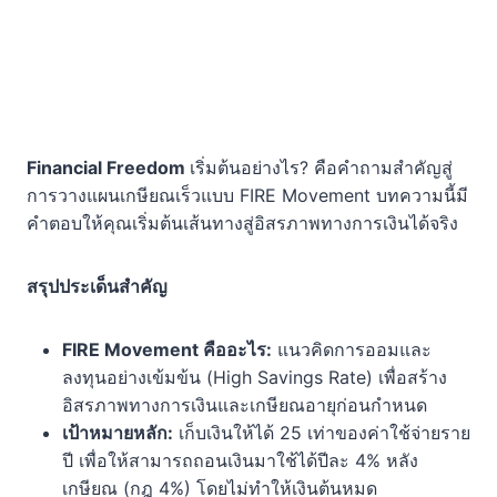
Financial Freedom
เริ่มต้นอย่างไร? คือคำถามสำคัญสู่
การวางแผนเกษียณเร็วแบบ FIRE Movement บทความนี้มี
คำตอบให้คุณเริ่มต้นเส้นทางสู่อิสรภาพทางการเงินได้จริง
สรุปประเด็นสำคัญ
FIRE Movement คืออะไร:
แนวคิดการออมและ
ลงทุนอย่างเข้มข้น (High Savings Rate) เพื่อสร้าง
อิสรภาพทางการเงินและเกษียณอายุก่อนกำหนด
เป้าหมายหลัก:
เก็บเงินให้ได้ 25 เท่าของค่าใช้จ่ายราย
ปี เพื่อให้สามารถถอนเงินมาใช้ได้ปีละ 4% หลัง
เกษียณ (กฎ 4%) โดยไม่ทำให้เงินต้นหมด