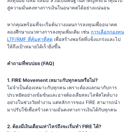
ลงทุนอย่างสม่ำเสมอ ล้วนเป็นพื้นฐานสำคัญที่จะนำคุณไป
สู่ความมั่นคงทางการเงินในอนาคตได้อย่างแน่นอน
หากคุณพร้อมที่จะเริ่มต้นวางแผนการลงทุนเพื่ออนาคต
ลองศึกษาแนวทางการลงทุนเพิ่มเติม เช่น
การเลือกกองทุน
LTF/RMF ที่คุ้มค่าที่สุด
เพื่อสร้างพอร์ตที่แข็งแกร่งและไป
ให้ถึงเป้าหมายได้เร็วยิ่งขึ้น
คำถามที่พบบ่อย (FAQ)
1. FIRE Movement เหมาะกับทุกคนหรือไม่?
ไม่จำเป็นต้องเหมาะกับทุกคน เพราะต้องแลกมากับการ
ประหยัดอย่างเข้มข้นและอาจต้องเสียสละไลฟ์สไตล์บาง
อย่างในช่วงวัยทำงาน แต่หลักการของ FIRE สามารถนำ
มาปรับใช้เพื่อสร้างความมั่นคงทางการเงินได้กับทุกคน
2. ต้องมีเงินเดือนเท่าไหร่ถึงจะเริ่มทำ FIRE ได้?