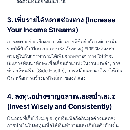
สัดส่วนเงินอย่างเป็นระบบ
3. เพิ่มรายได้หลายช่องทาง (Increase
Your Income Streams)
การลดรายจ่ายเพียงอย่างเดียวอาจมีขีดจำกัด แต่การเพิ่ม
รายได้นั้นไม่มีเพดาน การเร่งเส้นทางสู่ FIRE จึงต้องทำ
ควบคู่ไปกับการหารายได้เพิ่มจากหลายๆ ทาง ไม่ว่าจะ
เป็นการพัฒนาทักษะเพื่อเลื่อนตำแหน่งในงานประจำ, การ
ทำอาชีพเสริม (Side Hustle), การเปลี่ยนงานอดิเรกให้เป็น
เงิน หรือการสร้างธุรกิจเล็กๆ ของตัวเอง
4. ลงทุนอย่างชาญฉลาดและสม่ำเสมอ
(Invest Wisely and Consistently)
เงินออมที่เก็บไว้เฉยๆ จะถูกเงินเฟ้อกัดกินมูลค่าจนลดลง
การนำเงินไปลงทุนเพื่อให้เงินทำงานและเติบโตจึงเป็นขั้น