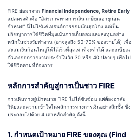
FIRE ย่อมาจาก
Financial Independence, Retire Early
แปลตรงตัวคือ “อิสรภาพทางการเงิน เกษียณอายุก่อน
กำหนด” นี่ไม่ใช่แค่เทรนด์การออมเงินสุดโต่ง แต่เป็น
ปรัชญาการใช้ชีวิตที่มุ่งเน้นการเก็บออมและลงทุนอย่าง
หนักในช่วงวัยทำงาน (อาจสูงถึง 50-70% ของรายได้) เพื่อ
สะสมเงินก้อนใหญ่ให้ได้เร็วที่สุดเท่าที่จะทำได้ และเกษียณ
ตัวเองออกจากงานประจำในวัย 30 หรือ 40 ปลายๆ เพื่อไป
ใช้ชีวิตตามที่ต้องการ
หลักการสำคัญสู่การเป็นชาว FIRE
การเดินทางสู่เป้าหมาย FIRE ไม่ได้ซับซ้อน แต่ต้องอาศัย
วินัยและความเข้าใจในหลักการทางการเงินอย่างลึกซึ้ง ซึ่ง
ประกอบไปด้วย 4 เสาหลักสำคัญดังนี้
1. กำหนดเป้าหมาย FIRE ของคุณ (Find