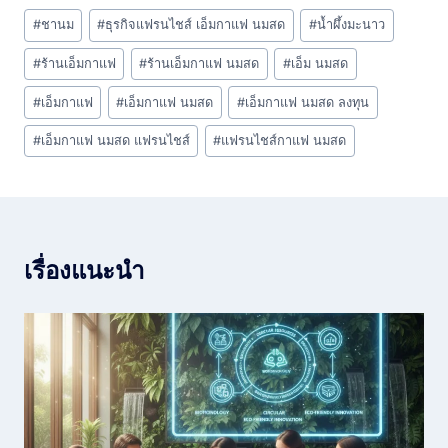
Post
#
ชานม
#
ธุรกิจแฟรนไชส์ เอ็มกาแฟ นมสด
#
น้ำผึ้งมะนาว
Tags:
#
ร้านเอ็มกาแฟ
#
ร้านเอ็มกาแฟ นมสด
#
เอ็ม นมสด
#
เอ็มกาแฟ
#
เอ็มกาแฟ นมสด
#
เอ็มกาแฟ นมสด ลงทุน
#
เอ็มกาแฟ นมสด แฟรนไชส์
#
แฟรนไชส์กาแฟ นมสด
เรื่องแนะนำ