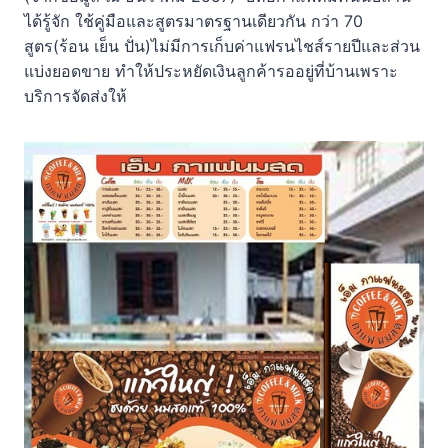
ได้รู้จัก ใช้คู่มือและสูตรมาตรฐานเดียวกัน กว่า 70
สูตร(ร้อน เย็น ปั่น)ไม่มีการเก็บค่าแฟรนไชส์รายปีและส่วน
แบ่งยอดขาย ทำให้ประหยัดเงินลูกค้ารออยู่ที่บ้านเพราะ
บริการจัดส่งให้