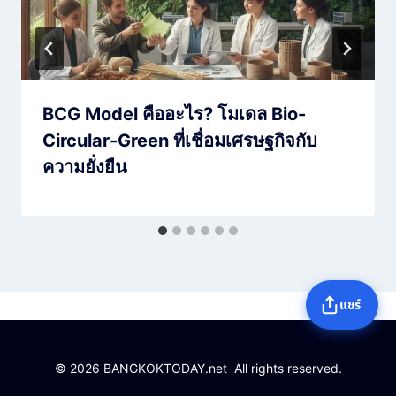
BCG Model คืออะไร? โมเดล Bio-
Circular-Green ที่เชื่อมเศรษฐกิจกับ
ความยั่งยืน
แชร์
© 2026 BANGKOKTODAY.net All rights reserved.