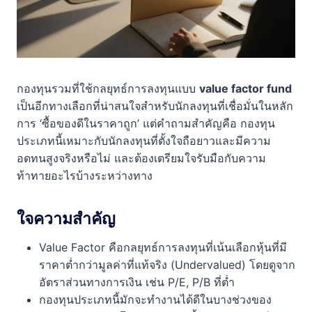
กองทุนรวมที่ใช้กลยุทธ์การลงทุนแบบ
value factor fund
เป็นอีกทางเลือกที่น่าสนใจสำหรับนักลงทุนที่เชื่อมั่นในหลัก
การ ‘ซื้อของดีในราคาถูก’ แต่คำถามสำคัญคือ กองทุน
ประเภทนี้เหมาะกับนักลงทุนที่ตั้งใจถือยาวและมีความ
อดทนสูงจริงหรือไม่ และต้องเตรียมใจรับมือกับความ
ท้าทายอะไรบ้างระหว่างทาง
ใจความสำคัญ
Value Factor คือกลยุทธ์การลงทุนที่เน้นเลือกหุ้นที่มี
ราคาต่ำกว่ามูลค่าที่แท้จริง (Undervalued) โดยดูจาก
อัตราส่วนทางการเงิน เช่น P/E, P/B ที่ต่ำ
กองทุนประเภทนี้มักจะทำงานได้ดีในบางช่วงของ