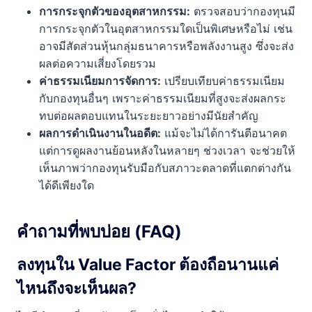
การกระจุกตัวของอุตสาหกรรม:
ตรวจสอบว่ากองทุนมี
การกระจุกตัวในอุตสาหกรรมใดเป็นพิเศษหรือไม่ เช่น
อาจมีสัดส่วนหุ้นกลุ่มธนาคารหรือพลังงานสูง ซึ่งจะส่ง
ผลต่อความเสี่ยงโดยรวม
ค่าธรรมเนียมการจัดการ:
เปรียบเทียบค่าธรรมเนียม
กับกองทุนอื่นๆ เพราะค่าธรรมเนียมที่สูงจะส่งผลกระ
ทบต่อผลตอบแทนในระยะยาวอย่างมีนัยสำคัญ
ผลการดำเนินงานในอดีต:
แม้จะไม่ได้การันตีอนาคต
แต่การดูผลงานย้อนหลังในหลายๆ ช่วงเวลา จะช่วยให้
เห็นภาพว่ากองทุนรับมือกับสภาวะตลาดที่แตกต่างกัน
ได้ดีเพียงใด
คำถามที่พบบ่อย (FAQ)
ลงทุนใน Value Factor ต้องถือนานแค่
ไหนถึงจะเห็นผล?