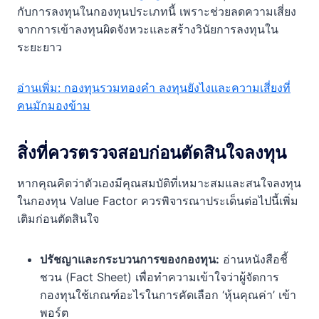
กับการลงทุนในกองทุนประเภทนี้ เพราะช่วยลดความเสี่ยง
จากการเข้าลงทุนผิดจังหวะและสร้างวินัยการลงทุนใน
ระยะยาว
อ่านเพิ่ม: กองทุนรวมทองคำ ลงทุนยังไงและความเสี่ยงที่
คนมักมองข้าม
สิ่งที่ควรตรวจสอบก่อนตัดสินใจลงทุน
หากคุณคิดว่าตัวเองมีคุณสมบัติที่เหมาะสมและสนใจลงทุน
ในกองทุน Value Factor ควรพิจารณาประเด็นต่อไปนี้เพิ่ม
เติมก่อนตัดสินใจ
ปรัชญาและกระบวนการของกองทุน:
อ่านหนังสือชี้
ชวน (Fact Sheet) เพื่อทำความเข้าใจว่าผู้จัดการ
กองทุนใช้เกณฑ์อะไรในการคัดเลือก ‘หุ้นคุณค่า’ เข้า
พอร์ต