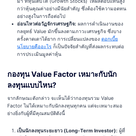
มา ที่หุ้นเติบโต (Growth Stocks) ให้ผลตอบแทนสูง
กว่าหุ้นคุณค่าอย่างมีนัยสำคัญ ซึ่งต้องใช้ความอดทน
อย่างสูงในการถือต่อไป
อ่อนไหวต่อวัฏจักรเศรษฐกิจ:
ผลการดำเนินงานของ
กลยุทธ์ Value มักขึ้นลงตามภาวะเศรษฐกิจ ซึ่งบาง
ครั้งคาดเดาได้ยาก การเปลี่ยนแปลงของ
ดอกเบี้ย
นโยบายคืออะไร
ก็เป็นปัจจัยสำคัญที่ส่งผลกระทบต่อ
การประเมินมูลค่าหุ้น
กองทุน Value Factor เหมาะกับนัก
ลงทุนแบบไหน?
จากลักษณะดังกล่าว จะเห็นได้ว่ากองทุนรวม Value
Factor ไม่ได้เหมาะกับนักลงทุนทุกคน แต่จะเหมาะสมอ
ย่างยิ่งกับผู้ที่มีคุณสมบัติดังนี้
เป็นนักลงทุนระยะยาว (Long-Term Investor):
ผู้ที่