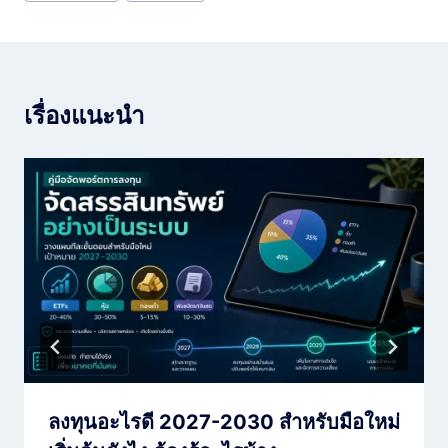
เรื่องแนะนำ
ลงทุนอะไรดี 2027-2030 สำหรับมือใหม่