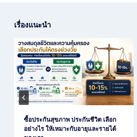
เรื่องแนะนำ
ซื้อประกันสุขภาพ ประกันชีวิต เลือก
อย่างไร ให้เหมาะกับอายุและรายได้