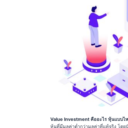
Value Investment คืออะไร หุ้นแบบไหนท
หุ้นที่มีมูลค่าต่ำกว่ามูลค่าที่แท้จริง 