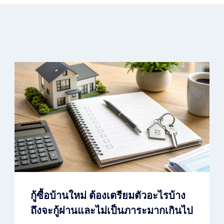
กู้ซื้อบ้านใหม่ ต้องเตรียมตัวอะไรบ้าง
ถึงจะกู้ผ่านและไม่เป็นภาระมากเกินไป