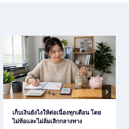
เก็บเงินยังไงให้ต่อเนื่องทุกเดือน โดย
ไม่ท้อและไม่ล้มเลิกกลางทาง