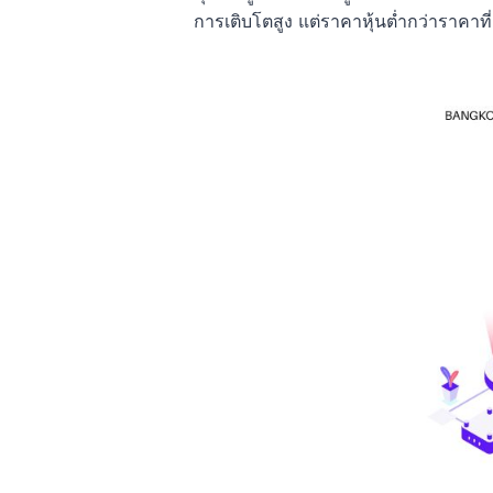
การเติบโตสูง แต่ราคาหุ้นต่ำกว่าราคาท