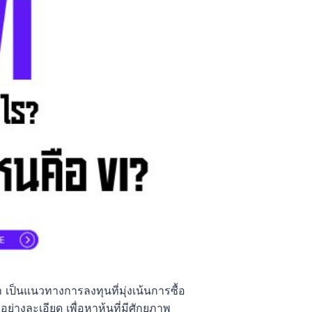
เป็นแนวทางการลงทุนที่มุ่งเน้นการซื้อ
อย่างละเอียด เพื่อหาหุ้นที่มีศักยภาพ