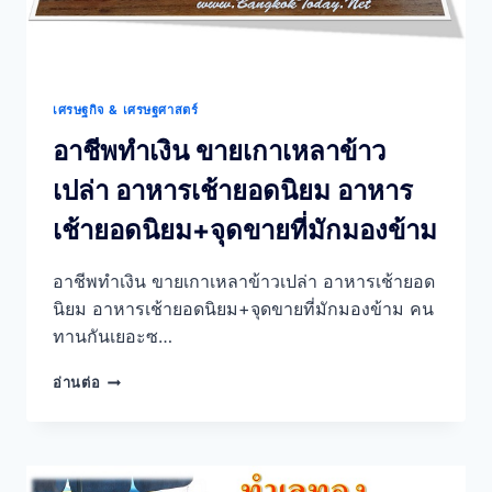
เศรษฐกิจ & เศรษฐศาสตร์
อาชีพทำเงิน ขายเกาเหลาข้าว
เปล่า อาหารเช้ายอดนิยม อาหาร
เช้ายอดนิยม+จุดขายที่มักมองข้าม
อาชีพทำเงิน ขายเกาเหลาข้าวเปล่า อาหารเช้ายอด
นิยม อาหารเช้ายอดนิยม+จุดขายที่มักมองข้าม คน
ทานกันเยอะซ…
อาชีพ
อ่านต่อ
ทำ
เงิน
ขาย
เกาเหลา
ข้าว