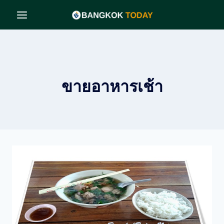
Skip
to
content
ขายอาหารเช้า