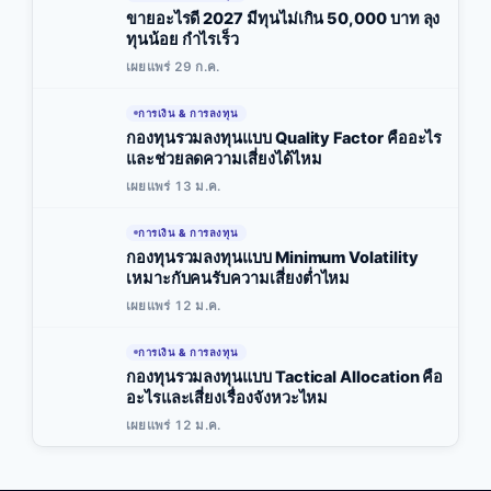
ขายอะไรดี 2027 มีทุนไม่เกิน 50,000 บาท ลุง
ทุนน้อย กำไรเร็ว
เผยแพร่ 29 ก.ค.
การเงิน & การลงทุน
กองทุนรวมลงทุนแบบ Quality Factor คืออะไร
และช่วยลดความเสี่ยงได้ไหม
เผยแพร่ 13 ม.ค.
การเงิน & การลงทุน
กองทุนรวมลงทุนแบบ Minimum Volatility
เหมาะกับคนรับความเสี่ยงต่ำไหม
เผยแพร่ 12 ม.ค.
การเงิน & การลงทุน
กองทุนรวมลงทุนแบบ Tactical Allocation คือ
อะไรและเสี่ยงเรื่องจังหวะไหม
เผยแพร่ 12 ม.ค.