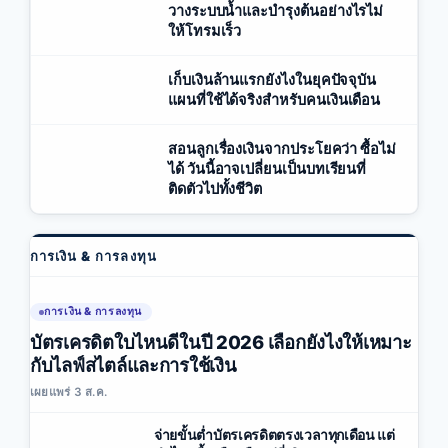
วางระบบน้ำและบำรุงต้นอย่างไรไม่
ให้โทรมเร็ว
เก็บเงินล้านแรกยังไงในยุคปัจจุบัน
แผนที่ใช้ได้จริงสำหรับคนเงินเดือน
สอนลูกเรื่องเงินจากประโยคว่า ซื้อไม่
ได้ วันนี้อาจเปลี่ยนเป็นบทเรียนที่
ติดตัวไปทั้งชีวิต
การเงิน & การลงทุน
การเงิน & การลงทุน
บัตรเครดิตใบไหนดีในปี 2026 เลือกยังไงให้เหมาะ
กับไลฟ์สไตล์และการใช้เงิน
เผยแพร่ 3 ส.ค.
จ่ายขั้นต่ำบัตรเครดิตตรงเวลาทุกเดือน แต่