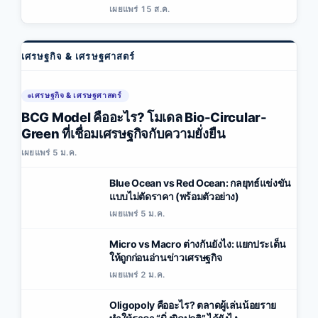
เผยแพร่ 15 ส.ค.
เศรษฐกิจ & เศรษฐศาสตร์
เศรษฐกิจ & เศรษฐศาสตร์
BCG Model คืออะไร? โมเดล Bio-Circular-
Green ที่เชื่อมเศรษฐกิจกับความยั่งยืน
เผยแพร่ 5 ม.ค.
Blue Ocean vs Red Ocean: กลยุทธ์แข่งขัน
แบบไม่ตัดราคา (พร้อมตัวอย่าง)
เผยแพร่ 5 ม.ค.
Micro vs Macro ต่างกันยังไง: แยกประเด็น
ให้ถูกก่อนอ่านข่าวเศรษฐกิจ
เผยแพร่ 2 ม.ค.
Oligopoly คืออะไร? ตลาดผู้เล่นน้อยราย